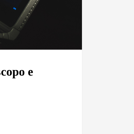
scopo e