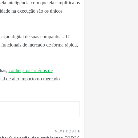
la inteligência com que ela simplifica os
idade na execução são os únicos
rmação digital de suas companhias. O
s funcionais de mercado de forma rápida,
dias,
conheça os critérios de
tal de alto impacto no mercado