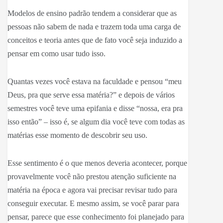
Modelos de ensino padrão tendem a considerar que as
pessoas não sabem de nada e trazem toda uma carga de
conceitos e teoria antes que de fato você seja induzido a
pensar em como usar tudo isso.
Quantas vezes você estava na faculdade e pensou “meu
Deus, pra que serve essa matéria?” e depois de vários
semestres você teve uma epifania e disse “nossa, era pra
isso então” – isso é, se algum dia você teve com todas as
matérias esse momento de descobrir seu uso.
Esse sentimento é o que menos deveria acontecer, porque
provavelmente você não prestou atenção suficiente na
matéria na época e agora vai precisar revisar tudo para
conseguir executar. E mesmo assim, se você parar para
pensar, parece que esse conhecimento foi planejado para