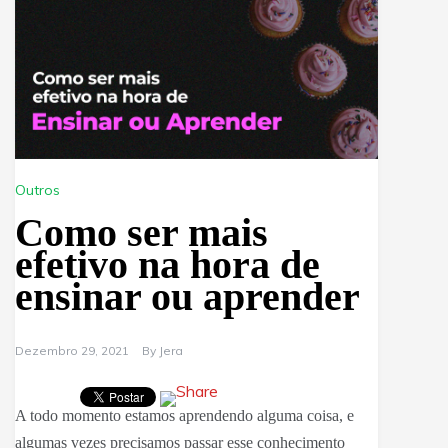
Outros
Como ser mais
efetivo na hora de
ensinar ou aprender
Dezembro 29, 2021
By
Jera
A todo momento estamos aprendendo alguma coisa, e
algumas vezes precisamos passar esse conhecimento