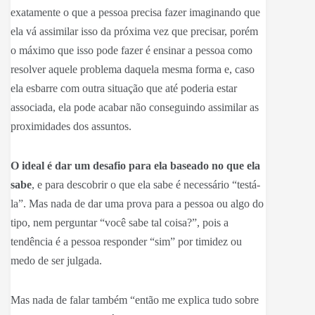
exatamente o que a pessoa precisa fazer imaginando que
ela vá assimilar isso da próxima vez que precisar, porém
o máximo que isso pode fazer é ensinar a pessoa como
resolver aquele problema daquela mesma forma e, caso
ela esbarre com outra situação que até poderia estar
associada, ela pode acabar não conseguindo assimilar as
proximidades dos assuntos.
O ideal é dar um desafio para ela baseado no que ela
sabe
, e para descobrir o que ela sabe é necessário “testá-
la”. Mas nada de dar uma prova para a pessoa ou algo do
tipo, nem perguntar “você sabe tal coisa?”, pois a
tendência é a pessoa responder “sim” por timidez ou
medo de ser julgada.
Mas nada de falar também “então me explica tudo sobre