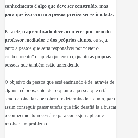
conhecimento é algo que deve ser construído, mas
para que isso ocorra a pessoa precisa ser estimulada
.
Para ele,
o aprendizado deve acontecer por meio do
professor mediador e dos próprios alunos
, ou seja,
tanto a pessoa que seria responsável por “deter o
conhecimento” é aquela que ensina, quanto as próprias
pessoas que também estão aprendendo.
O objetivo da pessoa que está ensinando é de, através de
alguns métodos, entender o quanto a pessoa que está
sendo ensinada sabe sobre um determinado assunto, para
assim conseguir passar tarefas que irão desafiá-la a buscar
o conhecimento necessário para conseguir aplicar e
resolver um problema.