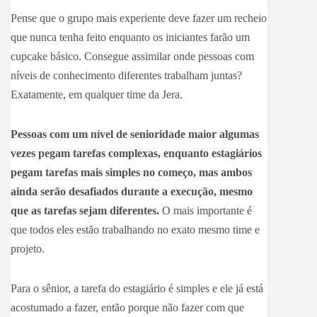
Pense que o grupo mais experiente deve fazer um recheio
que nunca tenha feito enquanto os iniciantes farão um
cupcake básico. Consegue assimilar onde pessoas com
níveis de conhecimento diferentes trabalham juntas?
Exatamente, em qualquer time da Jera.
Pessoas com um nível de senioridade maior algumas
vezes pegam tarefas complexas, enquanto estagiários
pegam tarefas mais simples no começo, mas ambos
ainda serão desafiados durante a execução, mesmo
que as tarefas sejam diferentes.
O mais importante é
que todos eles estão trabalhando no exato mesmo time e
projeto.
Para o sênior, a tarefa do estagiário é simples e ele já está
acostumado a fazer, então porque não fazer com que