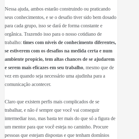
Nessa ajuda, ambos estarão construindo ou praticando
seus conhecimentos, e se o desafio tiver sido bem dosado
para cada grupo, isso se dará de forma constante e
orgânica. Trazendo isso para o nosso cotidiano de
trabalho:
times com níveis de conhecimento diferentes,
se estiverem com os desafios na medida certa e num
ambiente propício, tem altas chances de se ajudarem
e serem mais eficazes em seu trabalho
, mesmo que de
vez em quando seja necessário uma ajudinha para a
comunicação acontecer.
Claro que existem perfis mais complicados de se
trabalhar, e não é sempre que você vai conseguir
intermediar isso, mas basta ter mais do que só a figura de
um mentor para que você esteja no caminho. Procure
pessoas que estejam dispostas e que tenham domínios