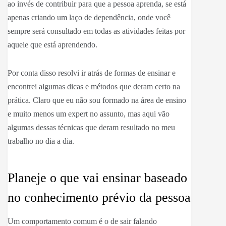
ao invés de contribuir para que a pessoa aprenda, se está
apenas criando um laço de dependência, onde você
sempre será consultado em todas as atividades feitas por
aquele que está aprendendo.
Por conta disso resolvi ir atrás de formas de ensinar e
encontrei algumas dicas e métodos que deram certo na
prática. Claro que eu não sou formado na área de ensino
e muito menos um expert no assunto, mas aqui vão
algumas dessas técnicas que deram resultado no meu
trabalho no dia a dia.
Planeje o que vai ensinar baseado
no conhecimento prévio da pessoa
Um comportamento comum é o de sair falando