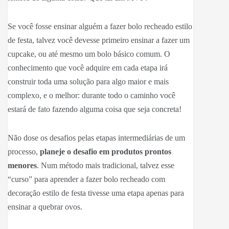
Se você fosse ensinar alguém a fazer bolo recheado estilo
de festa, talvez você devesse primeiro ensinar a fazer um
cupcake, ou até mesmo um bolo básico comum. O
conhecimento que você adquire em cada etapa irá
construir toda uma solução para algo maior e mais
complexo, e o melhor: durante todo o caminho você
estará de fato fazendo alguma coisa que seja concreta!
Não dose os desafios pelas etapas intermediárias de um
processo,
planeje o desafio em produtos prontos
menores
. Num método mais tradicional, talvez esse
“curso” para aprender a fazer bolo recheado com
decoração estilo de festa tivesse uma etapa apenas para
ensinar a quebrar ovos.