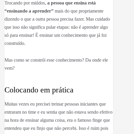
Trocando por miúdos,
a pessoa que ensina está
“ensinando a aprender”
mais do que propriamente
dizendo o que a outra pessoa precisa fazer. Mas cuidado
que isso não significa pular etapas: não é aprender algo
só para ensinar! É ensinar um conhecimento que já foi
construído.
Mas como se constrói esse conhecimento? Da onde ele
vem?
Colocando em prática
Muitas vezes eu precisei treinar pessoas iniciantes que
entraram no time e eu sentia que não estava sendo efetivo
na hora de ensinar alguma coisa, era o famoso finge que
entendeu que eu finjo que não percebi. Isso é ruim pois