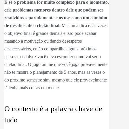
E se o problema for muito complexo para o momento,
crie problemas menores dentro dele que podem ser
resolvidos separadamente e os use como um caminho
de desafios até o chefão final.
Mas uma dica é: às vezes
o objetivo final é grande demais e isso pode acabar
matando a motivação ou dando desesperos
desnecessários, então compartilhe alguns próximos
passos mas talvez você deva esconder como vai ser o
chefão final. O jogo online que você joga provavelmente
não te mostra o planejamento de 5 anos, mas as vezes o
do próximo semestre sim, mesmo que ele provavelmente
já tenha mais coisas em mente.
O contexto é a palavra chave de
tudo