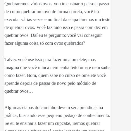
Quebraremos vários ovos, vou te ensinar o passo a passo
de como quebrar um ovo de forma correta, você irá
executar várias vezes e no final da etapa faremos um teste
de quebrar ovos. Você faz tudo isso e passa com dez em
quebrar ovos. Daí eu te pergunto: você vai conseguir
fazer alguma coisa só com ovos quebrados?
Talvez você use isso para fazer uma omelete, mas
imagina que você nunca nem tenha feito uma e nem saiba
como fazer. Bom, quem sabe no curso de omelete você
aprende depois de passar de novo pelo módulo de
quebrar ovos…
Algumas etapas do caminho devem ser aprendidas na
prática, buscando esse pequeno pedaço de conhecimento.
Se eu te ensinar a fazer um cupcake, iremos quebrar