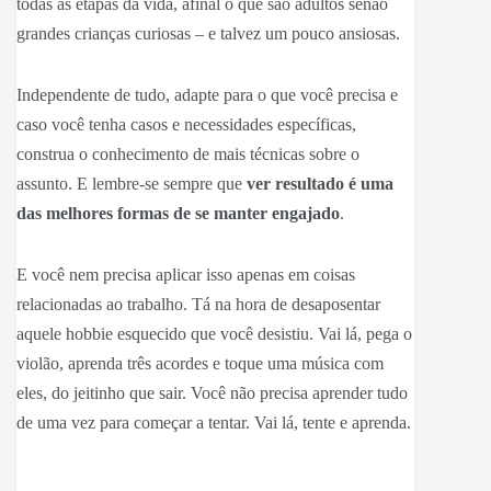
todas as etapas da vida, afinal o que são adultos senão
grandes crianças curiosas – e talvez um pouco ansiosas.
Independente de tudo, adapte para o que você precisa e
caso você tenha casos e necessidades específicas,
construa o conhecimento de mais técnicas sobre o
assunto. E lembre-se sempre que
ver resultado é uma
das melhores formas de se manter engajado
.
E você nem precisa aplicar isso apenas em coisas
relacionadas ao trabalho. Tá na hora de desaposentar
aquele hobbie esquecido que você desistiu. Vai lá, pega o
violão, aprenda três acordes e toque uma música com
eles, do jeitinho que sair. Você não precisa aprender tudo
de uma vez para começar a tentar. Vai lá, tente e aprenda.