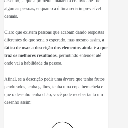
desenho, já que a primeira “mataria a criatividade” de
algumas pessoas, enquanto a última seria imprevisível
demais.
Claro que existem pessoas que acabam dando respostas
diferentes do que seria o esperado, mas mesmo assim,
a
tática de usar a descrição dos elementos ainda é a que
traz os melhores resultados
, permitindo entender até
onde vai a habilidade da pessoa.
Afinal, se a descrição pedir uma árvore que tenha frutos
pendurados, tenha galhos, tenha uma copa bem cheia e
que o desenho tenha chão, você pode receber tanto um
desenho assim: