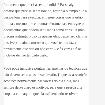
ferramenta que precisa ser aprendida? Passe algum
desafio que precisa ser resolvido, restrinja o tempo que a
pessoa tem para executar, entregue coisas que já estão
prontas, mesmo que em outras ferramentas, entregue os
documentos que podem ser usados como consulta (não
precisa restringir o uso de apenas eles, deixe isso claro se
possível) ou ainda mostre o que você tentou fazer
previamente que deu ou não certo – e às vezes até os
motivos de não ter dado certo.
Você pode inclusive pontuar ferramentas ou técnicas que
não devem ser usadas nesse desafio, já que essa restrição
acontece normalmente nas tarefas do dia a dia, mas
sempre deixe claro os motivos, para que a pessoa crie
empatia com aquilo que ela está tentando resolver.