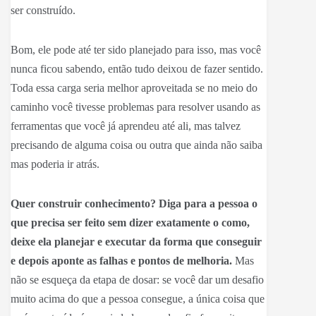
ser construído.
Bom, ele pode até ter sido planejado para isso, mas você
nunca ficou sabendo, então tudo deixou de fazer sentido.
Toda essa carga seria melhor aproveitada se no meio do
caminho você tivesse problemas para resolver usando as
ferramentas que você já aprendeu até ali, mas talvez
precisando de alguma coisa ou outra que ainda não saiba
mas poderia ir atrás.
Quer construir conhecimento? Diga para a pessoa o
que precisa ser feito sem dizer exatamente o como,
deixe ela planejar e executar da forma que conseguir
e depois aponte as falhas e pontos de melhoria.
Mas
não se esqueça da etapa de dosar: se você dar um desafio
muito acima do que a pessoa consegue, a única coisa que