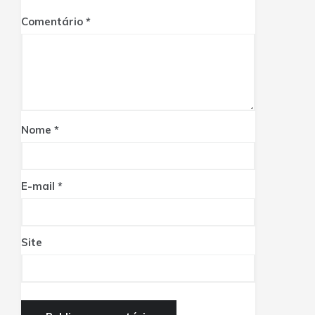
Comentário
Nome
*
E-mail
*
Site