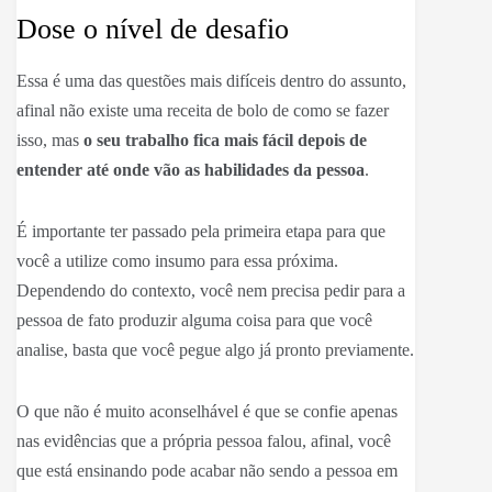
Dose o nível de desafio
Essa é uma das questões mais difíceis dentro do assunto,
afinal não existe uma receita de bolo de como se fazer
isso, mas
o seu trabalho fica mais fácil depois de
entender até onde vão as habilidades da pessoa
.
É importante ter passado pela primeira etapa para que
você a utilize como insumo para essa próxima.
Dependendo do contexto, você nem precisa pedir para a
pessoa de fato produzir alguma coisa para que você
analise, basta que você pegue algo já pronto previamente.
O que não é muito aconselhável é que se confie apenas
nas evidências que a própria pessoa falou, afinal, você
que está ensinando pode acabar não sendo a pessoa em