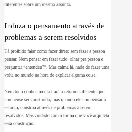
diferentes sobre um mesmo assunto.
Induza o pensamento através de
problemas a serem resolvidos
Tá proibido falar como fazer direto sem fazer a pessoa
pensar. Nem pensar em fazer tudo, olhar pra pessoa e
perguntar “entendeu?”. Mas calma lá, nada de fazer uma
volta no mundo na hora de explicar alguma coisa.
Nem todo conhecimento trará o retorno suficiente que
compense ser construído, mas quando ele compensar o
esforço, construa através de problemas a serem
resolvidos. Mas cuidado com a forma que você arquiteta
essa construção.