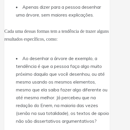
Apenas dizer para a pessoa desenhar
uma árvore, sem maiores explicações.
Cada uma dessas formas tem a tendência de trazer alguns
resultados específicos, como:
Ao desenhar a árvore de exemplo, a
tendência é que a pessoa faça algo muito
próximo daquilo que você desenhou, ou até
mesmo usando os mesmos elementos,
mesmo que ela saiba fazer algo diferente ou
até mesmo melhor. Já percebeu que na
redação do Enem, na maioria das vezes
(senão na sua totalidade), os textos de apoio
não são dissertativos argumentativos?