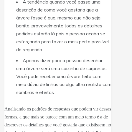
A tendência quando você passa uma
descrição de como você gostaria que a
árvore fosse é que, mesmo que não seja
bonito, provavelmente todos os detalhes
pedidos estarão lá pois a pessoa acaba se
esforçando para fazer o mais perto possível
do requerido.
Apenas dizer para a pessoa desenhar
uma árvore será uma caixinha de surpresas.
Você pode receber uma árvore feita com
meia dúzia de linhas ou algo ultra realista com
sombras e efeitos.
Analisando os padrões de respostas que podem vir dessas
formas, a que mais se parece com um meio termo é a de
descrever os detalhes que você gostaria que existissem no