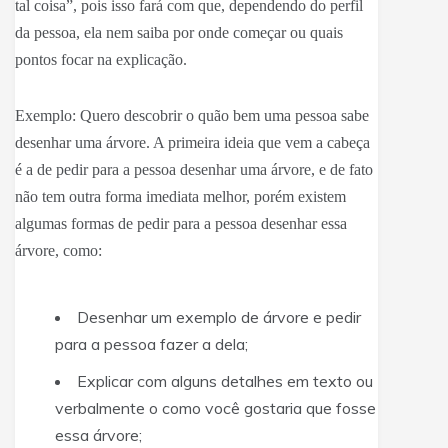
tal coisa”, pois isso fará com que, dependendo do perfil
da pessoa, ela nem saiba por onde começar ou quais
pontos focar na explicação.
Exemplo: Quero descobrir o quão bem uma pessoa sabe
desenhar uma árvore. A primeira ideia que vem a cabeça
é a de pedir para a pessoa desenhar uma árvore, e de fato
não tem outra forma imediata melhor, porém existem
algumas formas de pedir para a pessoa desenhar essa
árvore, como:
Desenhar um exemplo de árvore e pedir
para a pessoa fazer a dela;
Explicar com alguns detalhes em texto ou
verbalmente o como você gostaria que fosse
essa árvore;