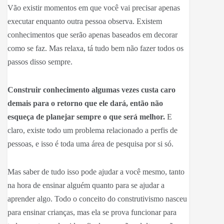
Vão existir momentos em que você vai precisar apenas
executar enquanto outra pessoa observa. Existem
conhecimentos que serão apenas baseados em decorar
como se faz. Mas relaxa, tá tudo bem não fazer todos os
passos disso sempre.
Construir conhecimento algumas vezes custa caro
demais para o retorno que ele dará, então não
esqueça de planejar sempre o que será melhor.
E
claro, existe todo um problema relacionado a perfis de
pessoas, e isso é toda uma área de pesquisa por si só.
Mas saber de tudo isso pode ajudar a você mesmo, tanto
na hora de ensinar alguém quanto para se ajudar a
aprender algo. Todo o conceito do construtivismo nasceu
para ensinar crianças, mas ela se prova funcionar para