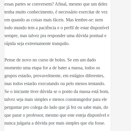
essas partes se conversem? Afinal, mesmo que um deles
tenha muito conhecimento, é necessário exercitar de vez
em quando as coisas mais fáceis. Mas lembre-se: nem
todo mundo tem a paciência e o perfil de estar disponível
sempre, mas talvez pra responder uma dúvida pontual e
rápida seja extremamente tranquilo.
Pense de novo no curso de bolos. Se em um dado
momento uma etapa for a de bater a massa, todos os
grupos estarão, provavelmente, em estágios diferentes,
mas todos estarão executando ou pelo menos tentando.
Se o iniciante tiver dúvida se o ponto da massa está bom,
talvez seja mais simples e menos constrangedor para ele
perguntar pro colega do lado que já fez ou sabe mais, do
que parar o professor, mesmo que este esteja disponível e
nunca julgaria a dúvida por mais simples que ela fosse.