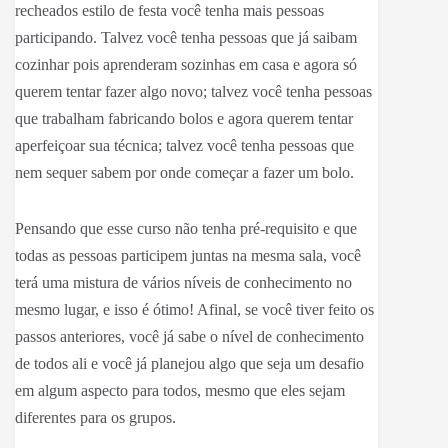
recheados estilo de festa você tenha mais pessoas
participando. Talvez você tenha pessoas que já saibam
cozinhar pois aprenderam sozinhas em casa e agora só
querem tentar fazer algo novo; talvez você tenha pessoas
que trabalham fabricando bolos e agora querem tentar
aperfeiçoar sua técnica; talvez você tenha pessoas que
nem sequer sabem por onde começar a fazer um bolo.
Pensando que esse curso não tenha pré-requisito e que
todas as pessoas participem juntas na mesma sala, você
terá uma mistura de vários níveis de conhecimento no
mesmo lugar, e isso é ótimo! Afinal, se você tiver feito os
passos anteriores, você já sabe o nível de conhecimento
de todos ali e você já planejou algo que seja um desafio
em algum aspecto para todos, mesmo que eles sejam
diferentes para os grupos.