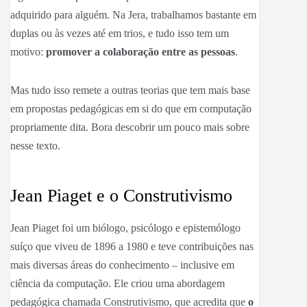
adquirido para alguém. Na Jera, trabalhamos bastante em
duplas ou às vezes até em trios, e tudo isso tem um
motivo:
promover a colaboração entre as pessoas
.
Mas tudo isso remete a outras teorias que tem mais base
em propostas pedagógicas em si do que em computação
propriamente dita. Bora descobrir um pouco mais sobre
nesse texto.
Jean Piaget e o Construtivismo
Jean Piaget foi um biólogo, psicólogo e epistemólogo
suíço que viveu de 1896 a 1980 e teve contribuições nas
mais diversas áreas do conhecimento – inclusive em
ciência da computação. Ele criou uma abordagem
pedagógica chamada Construtivismo, que acredita que
o