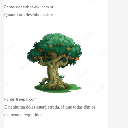
Fonte: desenhoswiki.com.br
Quanto um desenho assim:
Fonte: freepik.com
E nenhuma delas estará errada, já que todas têm os
elementos requeridos.