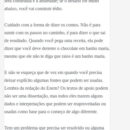
será construída é a ansiedade; se o desafio for muito
abaixo, você vai construir tédio.
Cuidado com a forma de dizer os comos. Não é para
sumir com os passos no caminho, é para dizer o que sai
de resultado. Quando você pega uma receita, ela pode
dizer que você deve derreter o chocolate em banho maria,
mesmo que ele não te diga que raios é um banho maria.
E não se esqueça que de vez em quando você precisa
deixar explícito algumas fontes que podem ser usadas.
Lembra da redação do Enem? Os textos de apoio podem
não ser uma dissertação, mas todos eles trazem alguns
dados e interpretações que podem ser reaproveitadas ou
usadas como base para o começo de algo diferente.
Tem um problema que precisa ser resolvido ou alguma